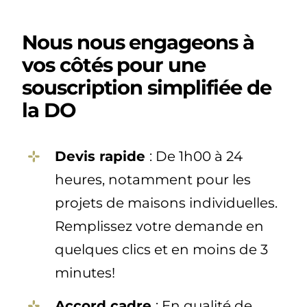
Nous nous engageons à
vos côtés pour une
souscription simplifiée de
la DO
Devis rapide
: De 1h00 à 24
heures, notamment pour les
projets de maisons individuelles.
Remplissez votre demande en
quelques clics et en moins de 3
minutes!
Accord cadre
: En qualité de