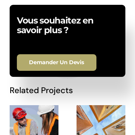
Vous souhaitez en
savoir plus ?
Demander Un Devis
Related Projects