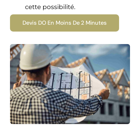
cette possibilité.
Devis DO En Moins De 2 Minutes