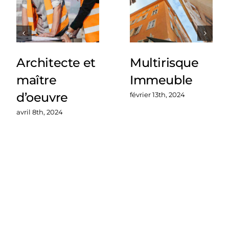
Architecte et
Multirisque
maître
Immeuble
d’oeuvre
février 13th, 2024
avril 8th, 2024