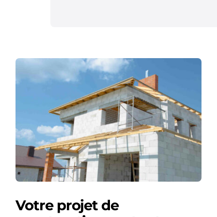
Votre projet de