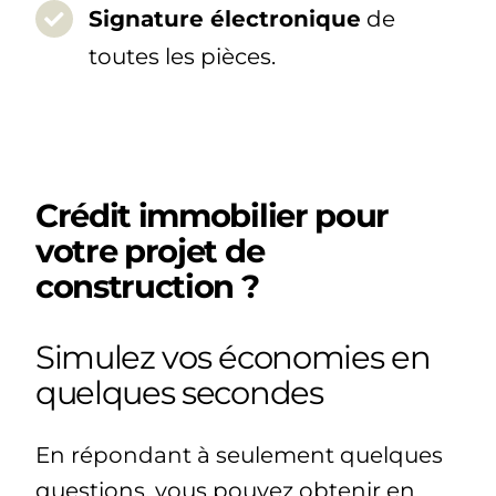
Signature électronique
de
toutes les pièces.
Crédit immobilier pour
votre projet de
construction ?
Simulez vos économies en
quelques secondes
En répondant à seulement quelques
questions, vous pouvez obtenir en