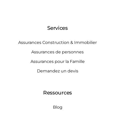
Services
Assurances Construction & Immobilier
Assurances de personnes
Assurances pour la Famille
Demandez un devis
Ressources
Blog