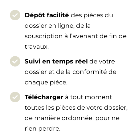
Dépôt facilité
des pièces du
dossier en ligne, de la
souscription à l’avenant de fin de
travaux.
Suivi en temps réel
de votre
dossier et de la conformité de
chaque pièce.
Télécharger
à tout moment
toutes les pièces de votre dossier,
de manière ordonnée, pour ne
rien perdre.