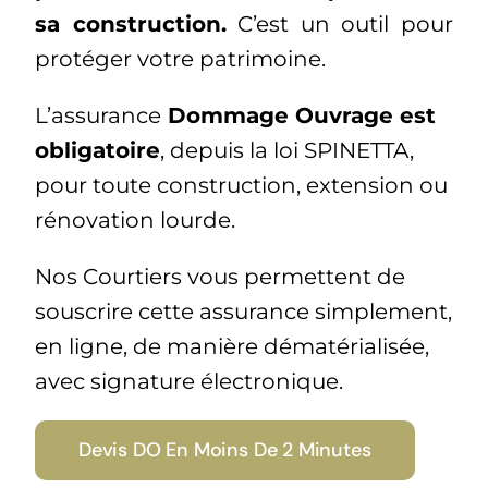
sa construction.
C’est un outil pour
protéger votre patrimoine.
L’assurance
Dommage Ouvrage est
obligatoire
, depuis la loi SPINETTA,
pour toute construction, extension ou
rénovation lourde.
Nos Courtiers vous permettent de
souscrire cette assurance simplement,
en ligne, de manière dématérialisée,
avec signature électronique.
Devis DO En Moins De 2 Minutes