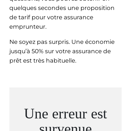
quelques secondes une proposition
de tarif pour votre assurance
emprunteur.
Ne soyez pas surpris. Une économie
jusqu’à 50% sur votre assurance de
prêt est très habituelle.