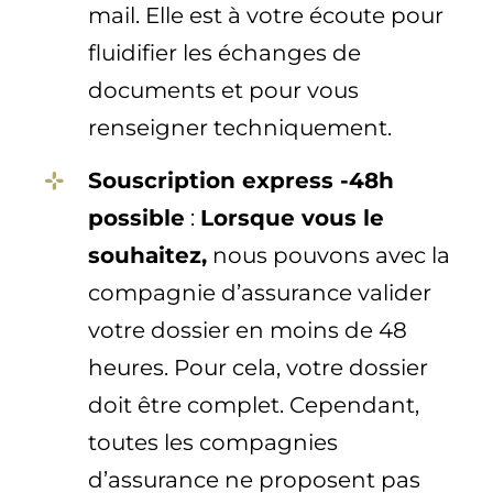
mail. Elle est à votre écoute pour
fluidifier les échanges de
documents et pour vous
renseigner techniquement.
Souscription express -48h
possible
:
Lorsque vous le
souhaitez,
nous pouvons avec la
compagnie d’assurance valider
votre dossier en moins de 48
heures. Pour cela, votre dossier
doit être complet. Cependant,
toutes les compagnies
d’assurance ne proposent pas