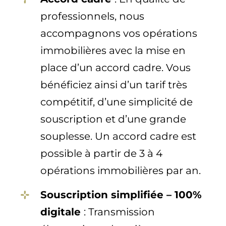
professionnels, nous
accompagnons vos opérations
immobilières avec la mise en
place d’un accord cadre. Vous
bénéficiez ainsi d’un tarif très
compétitif, d’une simplicité de
souscription et d’une grande
souplesse. Un accord cadre est
possible à partir de 3 à 4
opérations immobilières par an.
Souscription simplifiée – 100%
digitale
:
Transmission