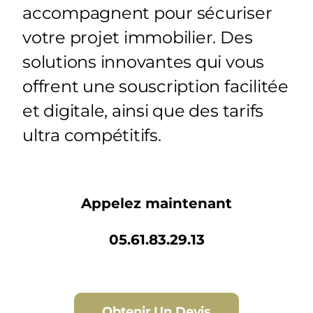
accompagnent pour sécuriser
votre projet immobilier. Des
solutions innovantes qui vous
offrent une souscription facilitée
et digitale, ainsi que des tarifs
ultra compétitifs.
Appelez maintenant
05.61.83.29.13
Obtenir Un Devis