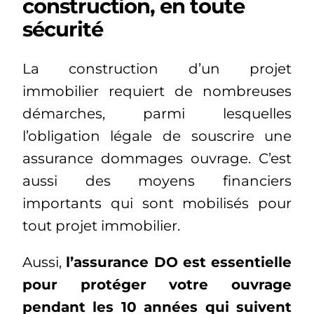
construction, en toute
sécurité
La construction d’un projet
immobilier requiert de nombreuses
démarches, parmi lesquelles
l’obligation légale de souscrire une
assurance dommages ouvrage. C’est
aussi des moyens financiers
importants qui sont mobilisés pour
tout projet immobilier.
Aussi,
l’assurance DO est essentielle
pour protéger votre ouvrage
pendant les 10 années qui suivent