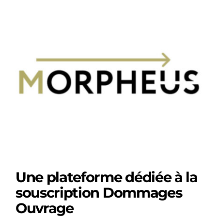
Une plateforme dédiée à la
souscription Dommages
Ouvrage