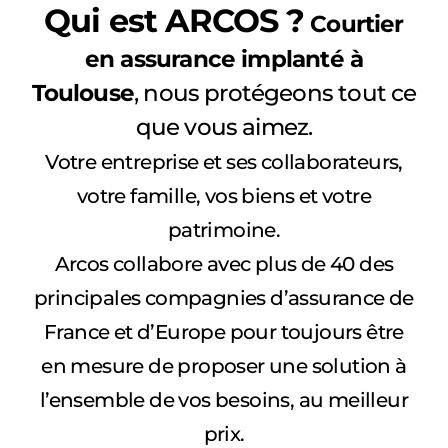
Qui est ARCOS ?
Courtier
en assurance implanté à
Toulouse
, nous protégeons tout ce
que vous aimez.
Votre entreprise et ses collaborateurs,
votre famille, vos biens et votre
patrimoine.
Arcos collabore avec plus de 40 des
principales compagnies d’assurance de
France et d’Europe pour toujours être
en mesure de proposer une solution à
l’ensemble de vos besoins, au meilleur
prix.