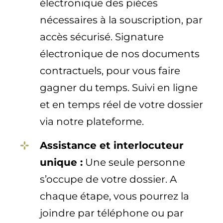
électronique des pièces
nécessaires à la souscription, par
accès sécurisé. Signature
électronique de nos documents
contractuels, pour vous faire
gagner du temps. Suivi en ligne
et en temps réel de votre dossier
via notre plateforme.
Assistance et interlocuteur
unique :
Une seule personne
s’occupe de votre dossier. A
chaque étape, vous pourrez la
joindre par téléphone ou par