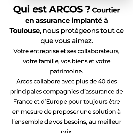
Qui est ARCOS ?
Courtier
en assurance implanté à
Toulouse
, nous protégeons tout ce
que vous aimez.
Votre entreprise et ses collaborateurs,
votre famille, vos biens et votre
patrimoine.
Arcos collabore avec plus de 40 des
principales compagnies d’assurance de
France et d’Europe pour toujours être
en mesure de proposer une solution à
l’ensemble de vos besoins, au meilleur
prix.