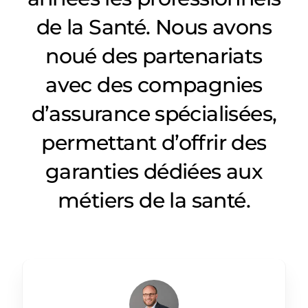
de la Santé. Nous avons
noué des partenariats
avec des compagnies
d’assurance spécialisées,
permettant d’offrir des
garanties dédiées aux
métiers de la santé.