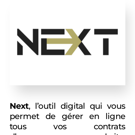
Next
, l’outil digital qui vous
permet de gérer en ligne
tous vos contrats