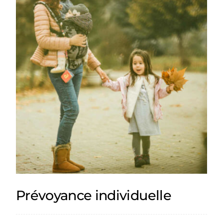
Prévoyance individuelle