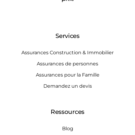
Services
Assurances Construction & Immobilier
Assurances de personnes
Assurances pour la Famille
Demandez un devis
Ressources
Blog