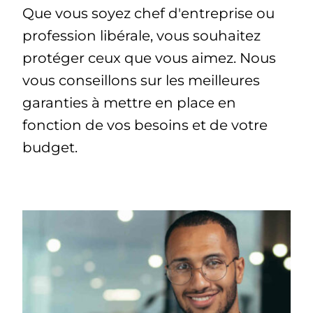
Que vous soyez chef d'entreprise ou
profession libérale, vous souhaitez
protéger ceux que vous aimez. Nous
vous conseillons sur les meilleures
garanties à mettre en place en
fonction de vos besoins et de votre
budget.