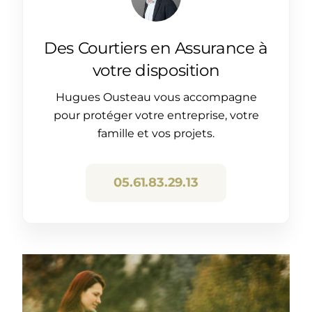
Des Courtiers en Assurance à
votre disposition
Hugues Ousteau vous accompagne
pour protéger votre entreprise, votre
famille et vos projets.
05.61.83.29.13