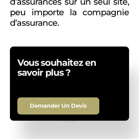
d’assurances sur un seul site,
peu importe la compagnie
d’assurance.
Vous souhaitez en
savoir plus ?
Demander Un Devis