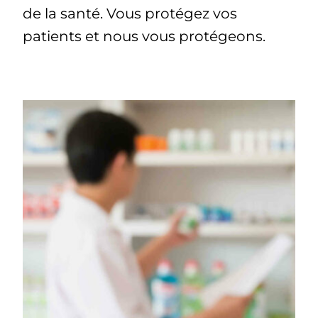
de la santé. Vous protégez vos
patients et nous vous protégeons.