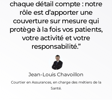
chaque détail compte : notre
rôle est d’apporter une
couverture sur mesure qui
protège à la fois vos patients,
votre activité et votre
responsabilité.”
Jean-Louis Chavoillon
Courtier en Assurances, en charge des métiers de la
Santé.