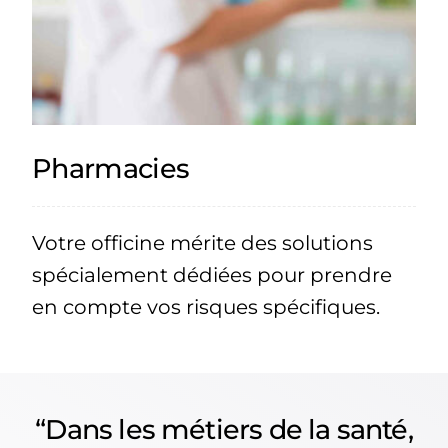
Pharmacies
Votre officine mérite des solutions
spécialement dédiées pour prendre
en compte vos risques spécifiques.
“Dans les métiers de la santé,