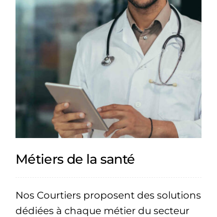
Métiers de la santé
Nos Courtiers proposent des solutions
dédiées à chaque métier du secteur