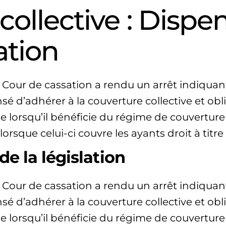
collective : Dispe
iation
la Cour de cassation a rendu un arrêt indiquan
sé d’adhérer à la couverture collective et obl
lorsqu’il bénéficie du régime de couverture 
orsque celui-ci couvre les ayants droit à titre f
de la législation
la Cour de cassation a rendu un arrêt indiquan
sé d’adhérer à la couverture collective et obl
lorsqu’il bénéficie du régime de couverture 