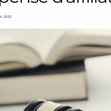
th, 2023