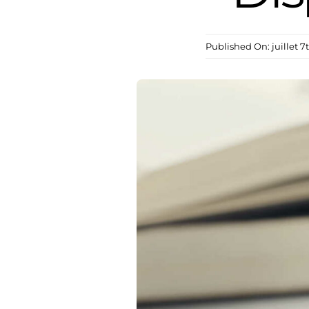
Published On: juillet 7